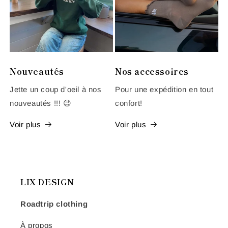
Nouveautés
Nos accessoires
Jette un coup d'oeil à nos
Pour une expédition en tout
nouveautés !!! 😉
confort!
Voir plus
Voir plus
LIX DESIGN
Roadtrip clothing
À propos