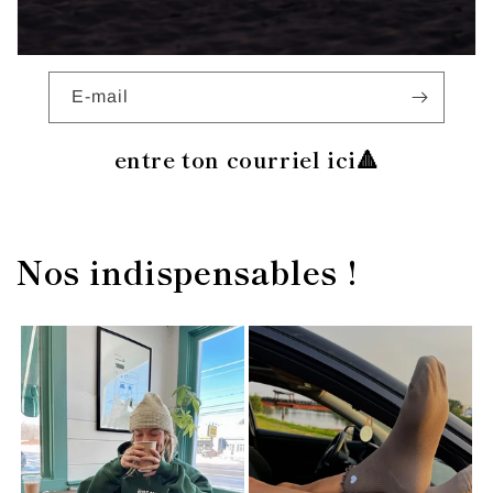
E-mail
entre ton courriel ici🔺
Nos indispensables !