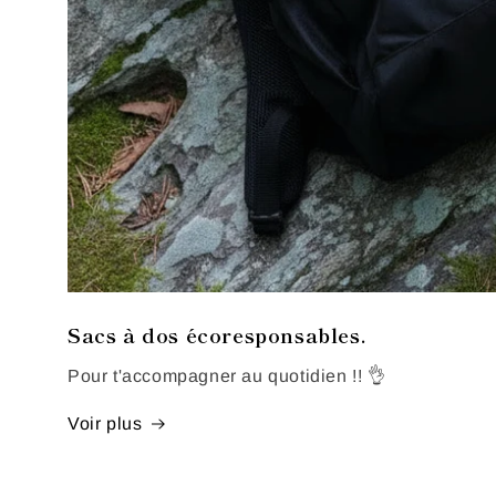
Sacs à dos écoresponsables.
Pour t'accompagner au quotidien !! 👌
Voir plus