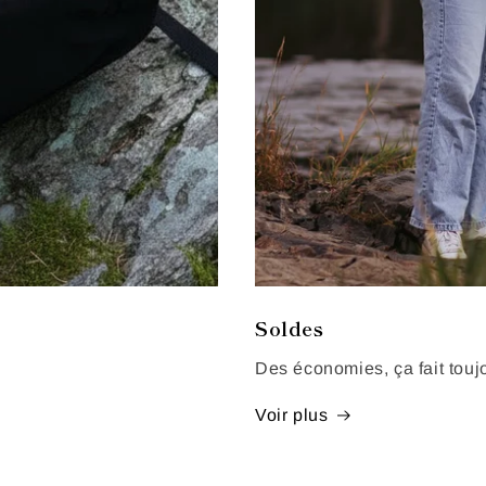
Soldes
Des économies, ça fait touj
Voir plus