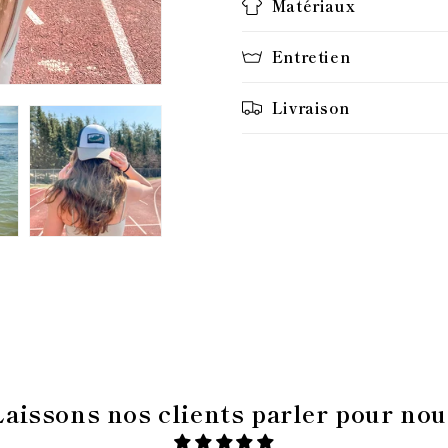
Matériaux
Entretien
Livraison
Laissons nos clients parler pour nou