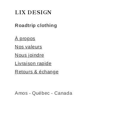
LIX DESIGN
Roadtrip clothing
À propos
Nos valeurs
Nous joindre
Livraison rapide
Retours & échange
Amos - Québec - Canada