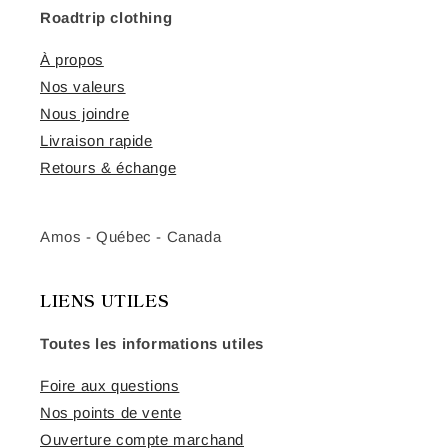
Roadtrip clothing
À propos
Nos valeurs
Nous joindre
Livraison rapide
Retours & échange
Amos - Québec - Canada
LIENS UTILES
Toutes les informations utiles
Foire aux questions
Nos points de vente
Ouverture compte marchand